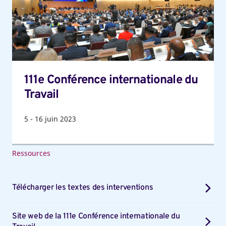
Travail
111e Conférence internationale du
Travail
5
-
16
juin 2023
Ressources
Télécharger les textes des interventions
Site web de la 111e Conférence internationale du