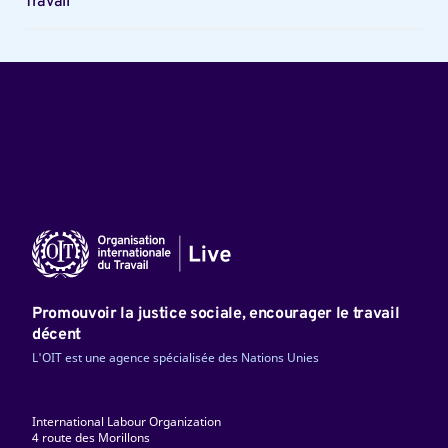
Travail
Promouvoir la justice sociale, encourager le travail
décent
L'OIT est une agence spécialisée des Nations Unies
International Labour Organization
4 route des Morillons