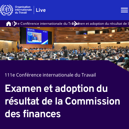
111e Conférence internationale du Travail
Examen et adoption du résultat de 
111e Conférence internationale du Travail
Examen et adoption du
résultat de la Commission
des finances