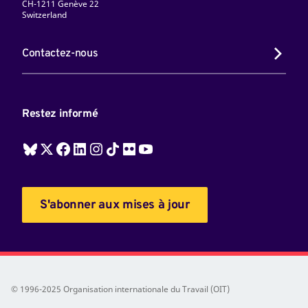
CH-1211 Genève 22
Switzerland
Contactez-nous
Restez informé
S'abonner aux mises à jour
© 1996-2025 Organisation internationale du Travail (OIT)