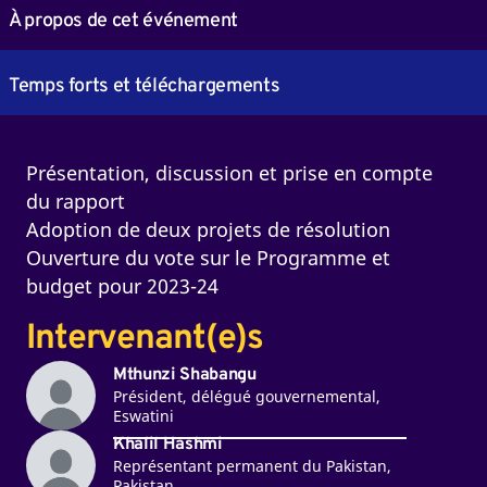
À propos de cet événement
Temps forts et téléchargements
Présentation, discussion et prise en compte
du rapport
Adoption de deux projets de résolution
Ouverture du vote sur le Programme et
budget pour 2023-24
Intervenant(e)s
Mthunzi Shabangu
Président, délégué gouvernemental,
Eswatini
Khalil Hashmi
Représentant permanent du Pakistan,
Pakistan