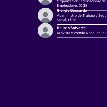
Organización Internacional de
Empleadores (OIE)
Giorgio Boccardo
Viceministro de Trabajo y Segu
Social, Chile
Kailash Satyarthi
Activista y Premio Nobel de la 