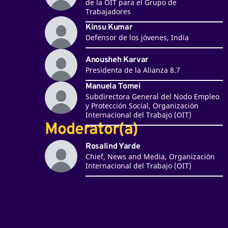
de la OIT para el Grupo de
Trabajadores
Kinsu Kumar
Defensor de los jóvenes, India
Anousheh Karvar
Presidenta de la Alianza 8.7
Manuela Tomei
Subdirectora General del Nodo Empleo
y Protección Social, Organización
Internacional del Trabajo (OIT)
Moderator(a)
Rosalind Yarde
Chief, News and Media, Organización
Internacional del Trabajo (OIT)