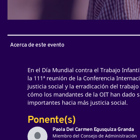
Acerca de este evento
En el Día Mundial contra el Trabajo Infanti
la 111ª reunión de la Conferencia Internaci
justicia social y la erradicación del trab
cómo los mandantes de la OIT han dado 
importantes hacia más justicia social.
Ponente(s)
Paola Del Carmen Egusquiza Granda
Miembro del Consejo de Administración