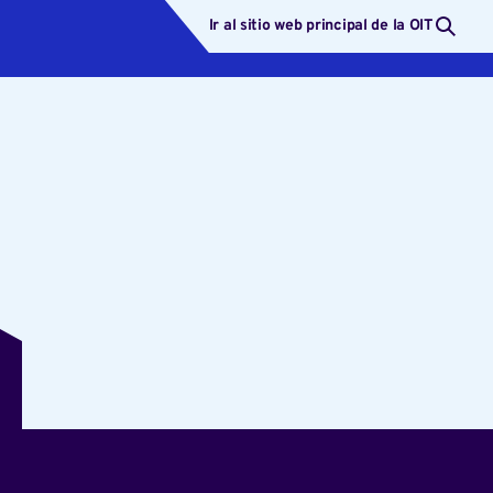
Ir al sitio web principal de la OIT