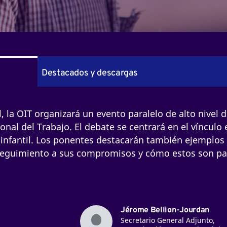
Destacados y descargas
l, la OIT organizará un evento paralelo de alto nivel 
onal del Trabajo. El debate se centrará en el vínculo 
ajo infantil. Los ponentes destacarán también ejemplos
seguimiento a sus compromisos y cómo estos son p
Jérome Bellion-Jourdan
Secretario General Adjunto,