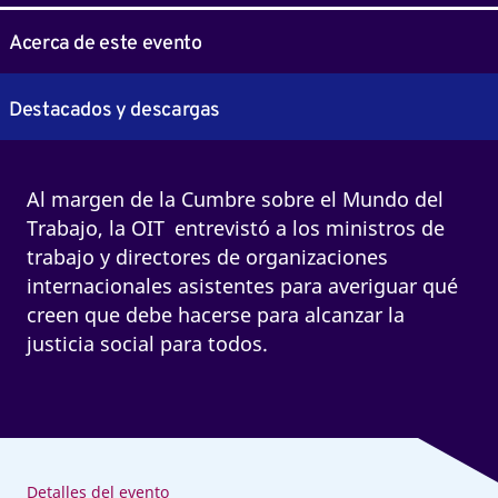
Acerca de este evento
Destacados y descargas
Al margen de la Cumbre sobre el Mundo del
Trabajo, la OIT entrevistó a los ministros de
trabajo y directores de organizaciones
internacionales asistentes para averiguar qué
creen que debe hacerse para alcanzar la
justicia social para todos.
Detalles del evento