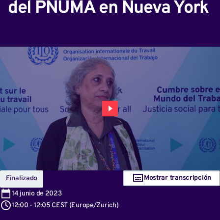
del PNUMA en Nueva York
Mostrar transcripción
Finalizado
14
junio de 2023
12:00
-
12:05 CEST
(
Europe/Zurich
)