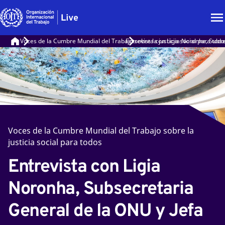
Voces de la Cumbre Mundial del Trabajo sobre la justicia social para todo
Entrevista con Ligia Noronha, Sub
Voces de la Cumbre Mundial del Trabajo sobre la
justicia social para todos
Entrevista con Ligia
Noronha, Subsecretaria
General de la ONU y Jefa