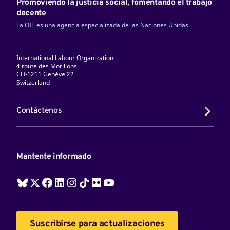
Promoviendo la justicia social, fomentando el trabajo
decente
La OIT es una agencia especializada de las Naciones Unidas
International Labour Organization
4 route des Morillons
CH-1211 Genève 22
Switzerland
Contáctenos
Mantente informado
Suscribirse para actualizaciones