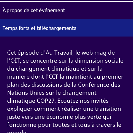
À propos de cet événement
Temps forts et téléchargements
Cet épisode d'Au Travail, le web mag de
l'OIT, se concentre sur la dimension sociale
du changement climatique et sur la
manière dont l'OIT la maintient au premier
plan des discussions de la Conférence des
Nations Unies sur le changement
climatique COP27. Ecoutez nos invités
expliquer comment réaliser une transition
juste vers une économie plus verte qui
fonctionne pour toutes et tous à travers le
monde.