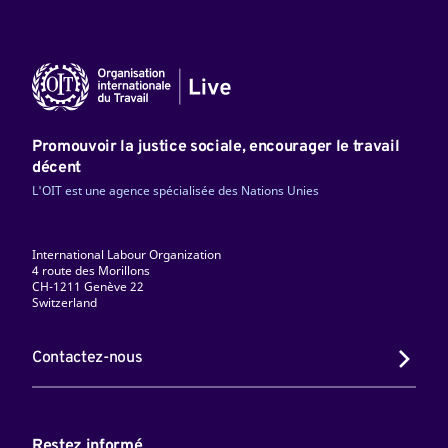
Promouvoir la justice sociale, encourager le travail
décent
L'OIT est une agence spécialisée des Nations Unies
International Labour Organization
4 route des Morillons
CH-1211 Genève 22
Switzerland
Contactez-nous
Restez informé