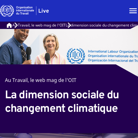
Au Travail, le web mag de l'OIT
La dimension sociale du changement clim
Au Travail, le web mag de l'OIT
La dimension sociale du
changement climatique