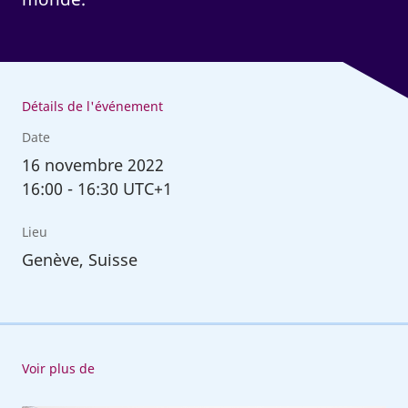
Détails de l'événement
Date
16
novembre 2022
16:00
-
16:30 UTC+1
Lieu
Genève, Suisse
Voir plus de